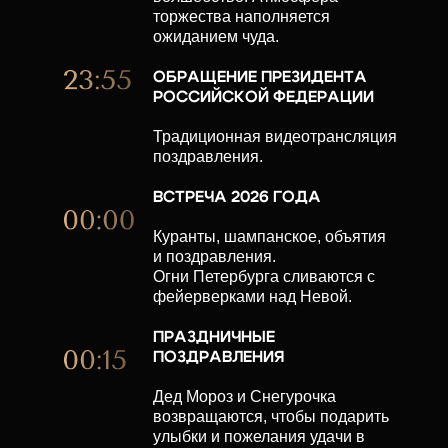
торжества наполняется
ожиданием чуда.
ОБРАЩЕНИЕ ПРЕЗИДЕНТА
РОССИЙСКОЙ ФЕДЕРАЦИИ
Традиционная видеотрансляция
поздравления.
ВСТРЕЧА 2026 ГОДА
Куранты, шампанское, объятия
и поздравления.
Огни Петербурга сливаются с
фейерверками над Невой.
ПРАЗДНИЧНЫЕ
ПОЗДРАВЛЕНИЯ
Дед Мороз и Снегурочка
возвращаются, чтобы подарить
улыбки и пожелания удачи в