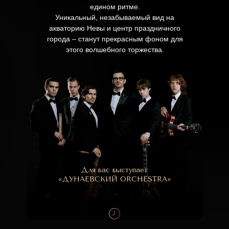
едином ритме.
Уникальный, незабываемый вид на
акваторию Невы и центр праздничного
города – станут прекрасным фоном для
этого волшебного торжества.
Для вас выступает
«ДУНАЕВСКИЙ ORCHESTRA»