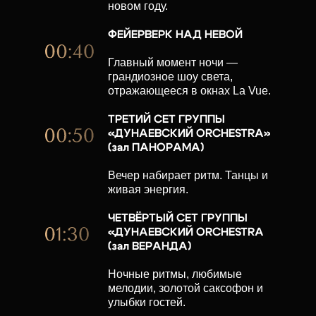
новом году.
ФЕЙЕРВЕРК НАД НЕВОЙ
Главный момент ночи —
грандиозное шоу света,
отражающееся в окнах La Vue.
ТРЕТИЙ СЕТ ГРУППЫ
«ДУНАЕВСКИЙ ORCHESTRA»
(зал ПАНОРАМА)
Вечер набирает ритм. Танцы и
живая энергия.
ЧЕТВЁРТЫЙ СЕТ ГРУППЫ
«ДУНАЕВСКИЙ ORCHESTRA
(зал ВЕРАНДА)
Ночные ритмы, любимые
мелодии, золотой саксофон и
улыбки гостей.