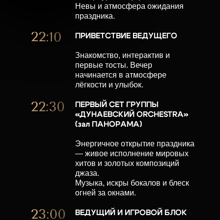
Невы и атмосфера ожидания
праздника.
ПРИВЕТСТВИЕ ВЕДУЩЕГО
Знакомство, интерактив и
первые тосты. Вечер
начинается в атмосфере
лёгкости и улыбок.
ПЕРВЫЙ СЕТ ГРУППЫ
«ДУНАЕВСКИЙ ORCHESTRA»
(зал ПАНОРАМА)
Энергичное открытие праздника
— живое исполнение мировых
хитов и золотых композиций
джаза.
Музыка, искры бокалов и блеск
огней за окнами.
ВЕДУЩИЙ И ИГРОВОЙ БЛОК