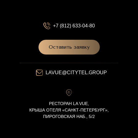
+7 (812) 633-04-80
Оставить заявку
LAVUE@CITYTEL.GROUP
РЕСТОРАН LA VUE,
КРЫША ОТЕЛЯ «САНКТ-ПЕТЕРБУРГ»,
ПИРОГОВСКАЯ НАБ., 5/2