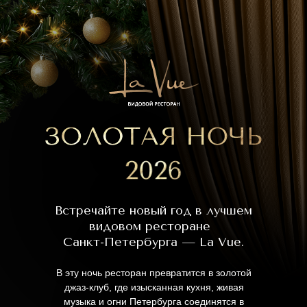
Встречайте новый год в лучшем
видовом ресторане
Санкт-Петербурга — La Vue.
В эту ночь ресторан превратится в золотой
джаз-клуб, где изысканная кухня, живая
музыка и огни Петербурга соединятся в