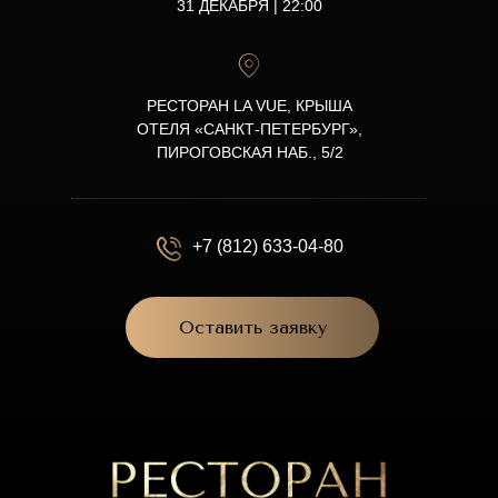
31 ДЕКАБРЯ | 22:00
РЕСТОРАН LA VUE, КРЫША
ОТЕЛЯ «САНКТ-ПЕТЕРБУРГ»,
ПИРОГОВСКАЯ НАБ., 5/2
+7 (812) 633-04-80
Оставить заявку