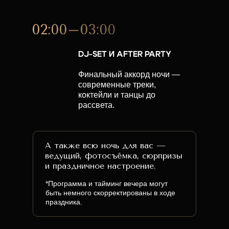
DJ-SET И AFTER PARTY
Финальный аккорд ночи —
современные треки,
коктейли и танцы до
рассвета.
А также всю ночь для вас —
ведущий, фотосъёмка, сюрпризы
и праздничное настроение.
*Программа и тайминг вечера могут
быть немного скорректированы в ходе
праздника.