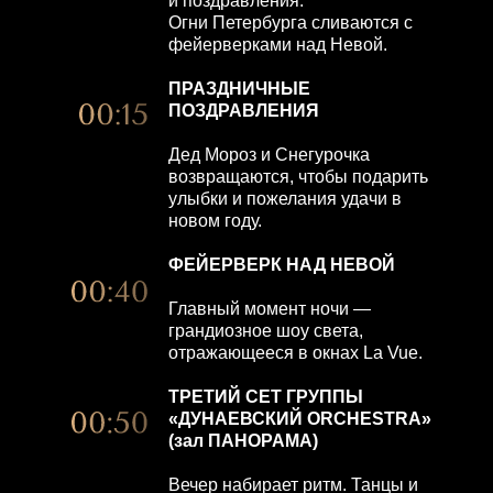
и поздравления.
Огни Петербурга сливаются с
фейерверками над Невой.
ПРАЗДНИЧНЫЕ
ПОЗДРАВЛЕНИЯ
Дед Мороз и Снегурочка
возвращаются, чтобы подарить
улыбки и пожелания удачи в
новом году.
ФЕЙЕРВЕРК НАД НЕВОЙ
Главный момент ночи —
грандиозное шоу света,
отражающееся в окнах La Vue.
ТРЕТИЙ СЕТ ГРУППЫ
«ДУНАЕВСКИЙ ORCHESTRA»
(зал ПАНОРАМА)
Вечер набирает ритм. Танцы и