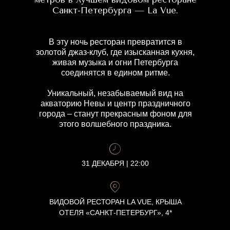
Санкт-Петербурга — La Vue.
В эту ночь ресторан превратится в
золотой джаз-клуб, где изысканная кухня,
живая музыка и огни Петербурга
соединятся в едином ритме.
Уникальный, незабываемый вид на
акваторию Невы и центр праздничного
города – станут прекрасным фоном для
этого волшебного праздника.
31 ДЕКАБРЯ | 22:00
ВИДОВОЙ РЕСТОРАН LA VUE, КРЫША
ОТЕЛЯ «САНКТ-ПЕТЕРБУРГ», 4*