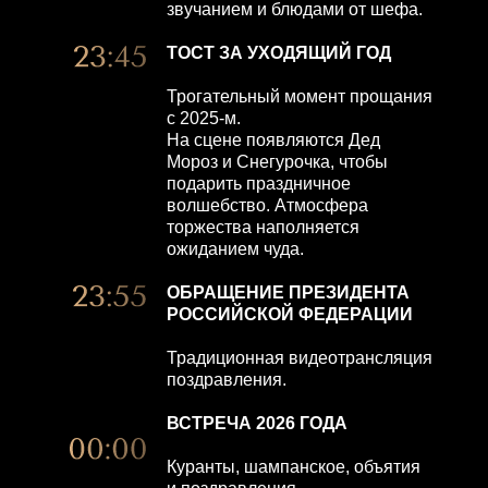
звучанием и блюдами от шефа.
ТОСТ ЗА УХОДЯЩИЙ ГОД
Трогательный момент прощания
с 2025-м.
На сцене появляются Дед
Мороз и Снегурочка, чтобы
подарить праздничное
волшебство. Атмосфера
торжества наполняется
ожиданием чуда.
ОБРАЩЕНИЕ ПРЕЗИДЕНТА
РОССИЙСКОЙ ФЕДЕРАЦИИ
Традиционная видеотрансляция
поздравления.
ВСТРЕЧА 2026 ГОДА
Куранты, шампанское, объятия