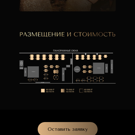
Оставить заявку