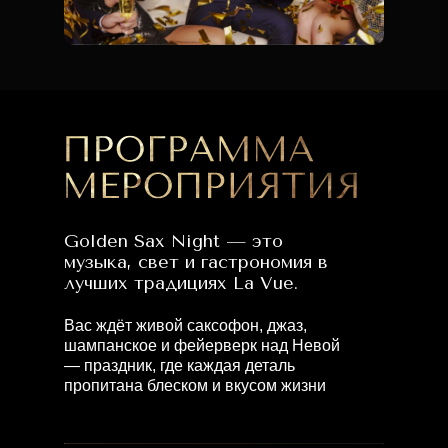
Golden Sax Night — это
музыка, свет и гастрономия в
лучших традициях La Vue.
Вас ждёт живой саксофон, джаз,
шампанское и фейерверк над Невой
— праздник, где каждая деталь
пропитана блеском и вкусом жизни