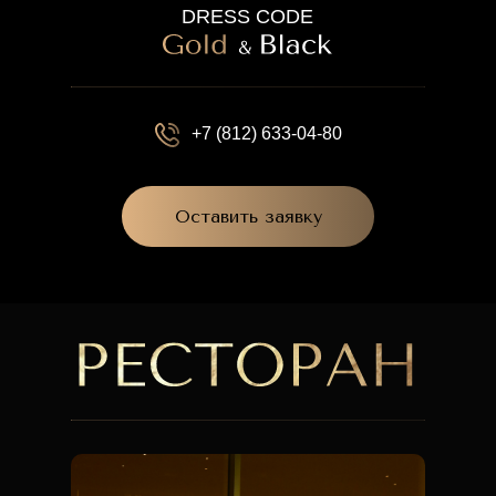
DRESS CODE
+7 (812) 633-04-80
Оставить заявку